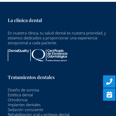
La clínica dental
En nuestra clínica, tu salud dental es nuestra prioridad, y
estamos dedicados a proporcionar una experiencia
excepcional a cada paciente.
Tratamientos dentales
Diseño de sonrisa
Estética dental
Ortodoncia
Implantes dentales
Sedación consciente
Rehabilitación oral y prótesis dental