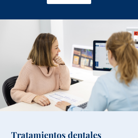
Tratamientos dentales