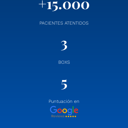
+15.000
PACIENTES ATENTIDOS
3
BOXS
5
Puntuación en