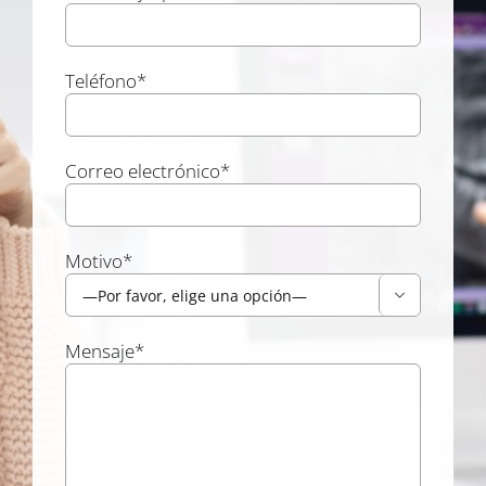
Teléfono*
Correo electrónico*
Motivo*

Mensaje*