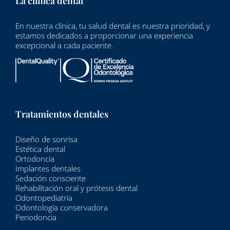
La clínica dental
En nuestra clínica, tu salud dental es nuestra prioridad, y
estamos dedicados a proporcionar una experiencia
excepcional a cada paciente.
Tratamientos dentales
Diseño de sonrisa
Estética dental
Ortodoncia
Implantes dentales
Sedación consciente
Rehabilitación oral y prótesis dental
Odontopediatría
Odontología conservadora
Periodoncia