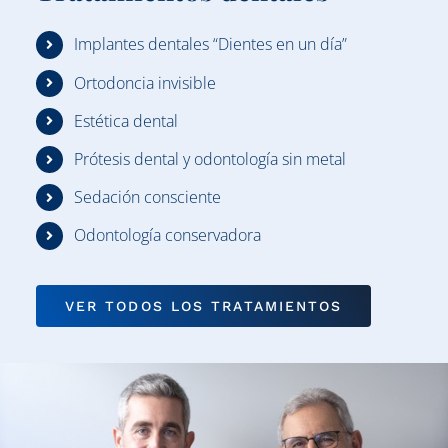
Implantes dentales “Dientes en un día”
Ortodoncia invisible
Estética dental
Prótesis dental y odontología sin metal
Sedación consciente
Odontología conservadora
VER TODOS LOS TRATAMIENTOS