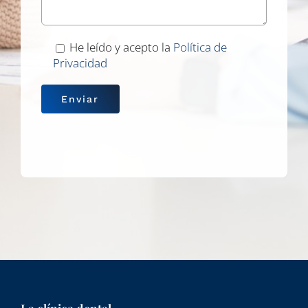
He leído y acepto la
Política de
Privacidad
.