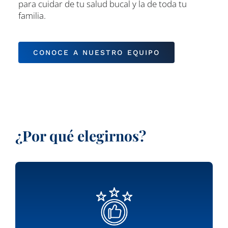
para cuidar de tu salud bucal y la de toda tu
familia.
CONOCE A NUESTRO EQUIPO
¿Por qué elegirnos?