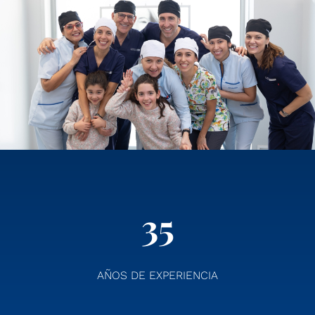
35
AÑOS DE EXPERIENCIA