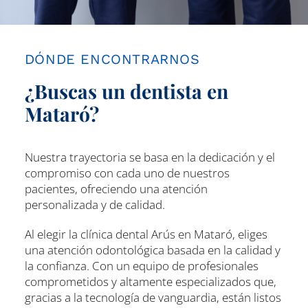
DÓNDE ENCONTRARNOS
¿Buscas un dentista en
Mataró?
Nuestra trayectoria se basa en la dedicación y el
compromiso con cada uno de nuestros
pacientes, ofreciendo una atención
personalizada y de calidad.
Al elegir la clínica dental Arús en Mataró, eliges
una atención odontológica basada en la calidad y
la confianza. Con un equipo de profesionales
comprometidos y altamente especializados que,
gracias a la tecnología de vanguardia, están listos