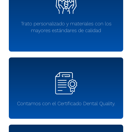
Trato personalizado y materiales con los
mayores estándares de calidad
Contamos con el Certificado Dental Quality.