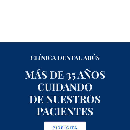
CLÍNICA DENTAL ARÚS
MÁS DE 35 AÑOS
CUIDANDO
DE NUESTROS
PACIENTES
PIDE CITA