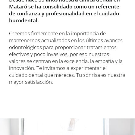
Mataró se ha consolidado como un referente
de confianza y profesionalidad en el cuidado
bucodental.
Creemos firmemente en la importancia de
mantenernos actualizados en los últimos avances
odontológicos para proporcionar tratamientos
efectivos y poco invasivos, por eso nuestros
valores se centran en la excelencia, la empatía y la
innovación. Te invitamos a experimentar el
cuidado dental que mereces. Tu sonrisa es nuestra
mayor satisfacción.