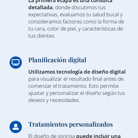
La primera etapa es una consulta
detallada
, donde discutimos tus
expectativas, evaluamos tu salud bucal y
consideramos factores como la forma de
tu cara, color de piel, y características de
tus dientes.
Planificación digital
Utilizamos tecnología de diseño digital
para visualizar el resultado final antes de
comenzar el tratamiento. Esto permite
ajustar y personalizar el diseño según tus
deseos y necesidades.
Tratamientos personalizados
El diseño de sonrisa
puede incluir una