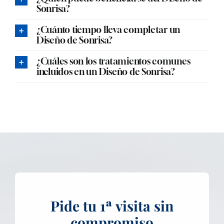
Sonrisa?
¿Cuánto tiempo lleva completar un
Diseño de Sonrisa?
¿Cuáles son los tratamientos comunes
incluidos en un Diseño de Sonrisa?
Pide tu 1ª visita sin
compromiso