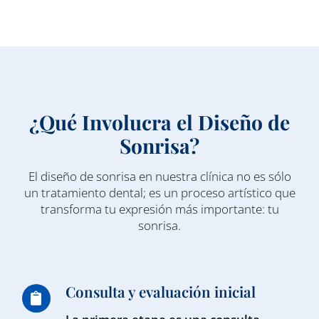
¿Qué Involucra el Diseño de
Sonrisa?
El diseño de sonrisa en nuestra clínica no es sólo
un tratamiento dental; es un proceso artístico que
transforma tu expresión más importante: tu
sonrisa.
Consulta y evaluación inicial