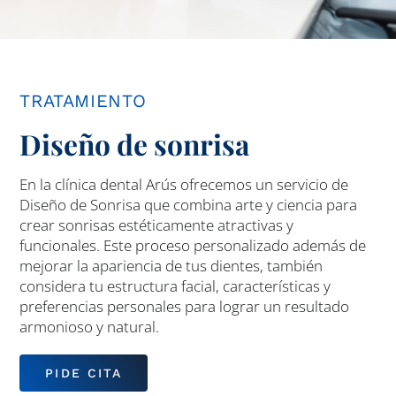
TRATAMIENTO
Diseño de sonrisa
En la clínica dental Arús ofrecemos un servicio de
Diseño de Sonrisa que combina arte y ciencia para
crear sonrisas estéticamente atractivas y
funcionales. Este proceso personalizado además de
mejorar la apariencia de tus dientes, también
considera tu estructura facial, características y
preferencias personales para lograr un resultado
armonioso y natural.
PIDE CITA