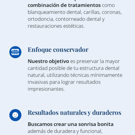
combinación de tratamientos
como
blanqueamiento dental, carillas, coronas,
ortodoncia, contorneado dental y
restauraciones estéticas.
Enfoque conservador
Nuestro objetivo
es preservar la mayor
cantidad posible de tu estructura dental
natural, utilizando técnicas mínimamente
invasivas para lograr resultados
impresionantes.
Resultados naturales y duraderos
Buscamos crear una sonrisa bonita
además de duradera y funcional,