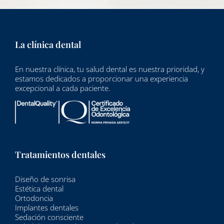
La clínica dental
En nuestra clínica, tu salud dental es nuestra prioridad, y
estamos dedicados a proporcionar una experiencia
excepcional a cada paciente.
Tratamientos dentales
Diseño de sonrisa
Estética dental
Ortodoncia
Implantes dentales
Sedación consciente