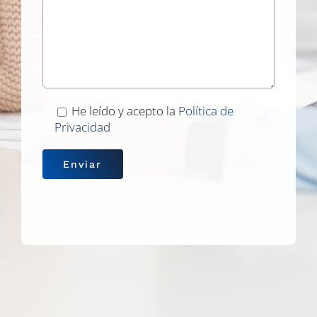
He leído y acepto la
Política de
Privacidad
.