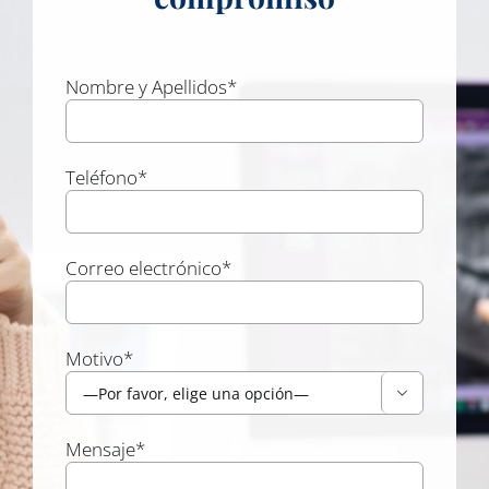
Nombre y Apellidos*
Teléfono*
Correo electrónico*
Motivo*

Mensaje*