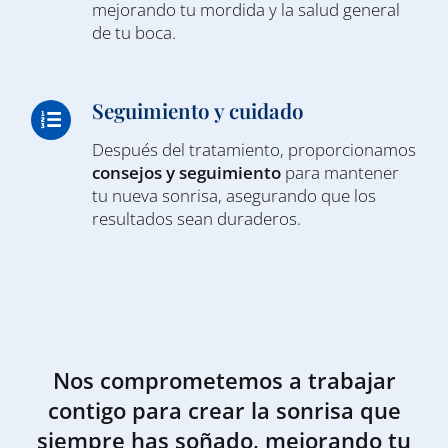
mejorando tu mordida y la salud general
de tu boca.
Seguimiento y cuidado
Después del tratamiento, proporcionamos
consejos y seguimiento
para mantener
tu nueva sonrisa, asegurando que los
resultados sean duraderos.
Nos comprometemos a trabajar
contigo para crear la sonrisa que
siempre has soñado, mejorando tu