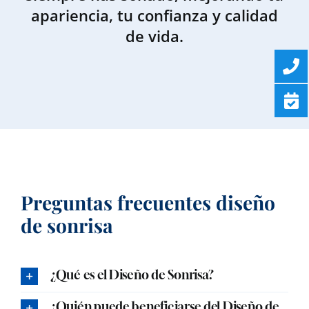
apariencia, tu confianza y calidad
de vida.
Preguntas frecuentes diseño
de sonrisa
¿Qué es el Diseño de Sonrisa?
¿Quién puede beneficiarse del Diseño de